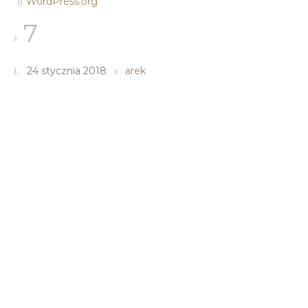
WordPress.org
7
24 stycznia 2018
arek