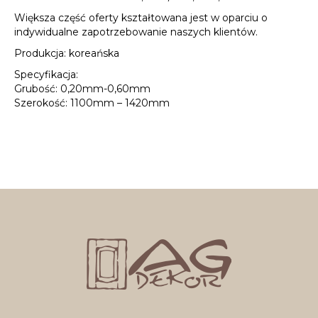
Większa część oferty kształtowana jest w oparciu o
indywidualne zapotrzebowanie naszych klientów.
Produkcja: koreańska
Specyfikacja:
Grubość: 0,20mm-0,60mm
Szerokość: 1100mm – 1420mm